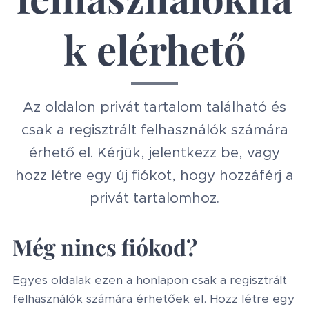
k elérhető
Az oldalon privát tartalom található és
csak a regisztrált felhasználók számára
érhető el. Kérjük, jelentkezz be, vagy
hozz létre egy új fiókot, hogy hozzáférj a
privát tartalomhoz.
Még nincs fiókod?
Egyes oldalak ezen a honlapon csak a regisztrált
felhasználók számára érhetőek el. Hozz létre egy