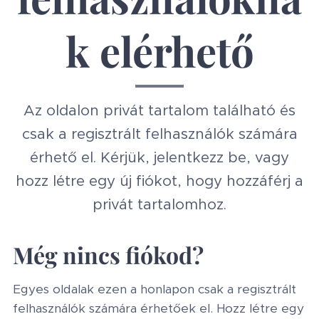
k elérhető
Az oldalon privát tartalom található és
csak a regisztrált felhasználók számára
érhető el. Kérjük, jelentkezz be, vagy
hozz létre egy új fiókot, hogy hozzáférj a
privát tartalomhoz.
Még nincs fiókod?
Egyes oldalak ezen a honlapon csak a regisztrált
felhasználók számára érhetőek el. Hozz létre egy