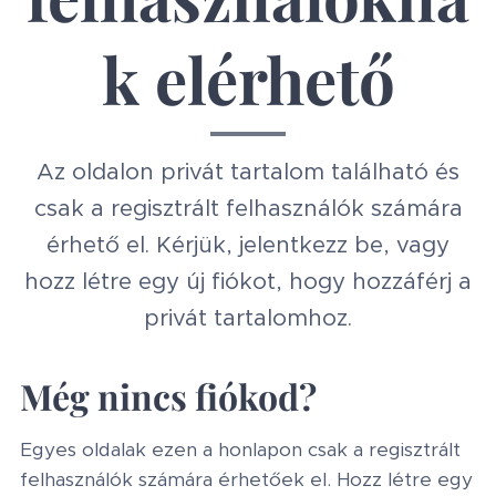
k elérhető
Az oldalon privát tartalom található és
csak a regisztrált felhasználók számára
érhető el. Kérjük, jelentkezz be, vagy
hozz létre egy új fiókot, hogy hozzáférj a
privát tartalomhoz.
Még nincs fiókod?
Egyes oldalak ezen a honlapon csak a regisztrált
felhasználók számára érhetőek el. Hozz létre egy