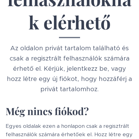
k elérhető
Az oldalon privát tartalom található és
csak a regisztrált felhasználók számára
érhető el. Kérjük, jelentkezz be, vagy
hozz létre egy új fiókot, hogy hozzáférj a
privát tartalomhoz.
Még nincs fiókod?
Egyes oldalak ezen a honlapon csak a regisztrált
felhasználók számára érhetőek el. Hozz létre egy