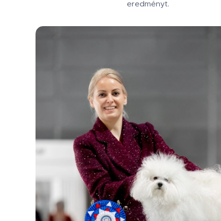
eredményt.