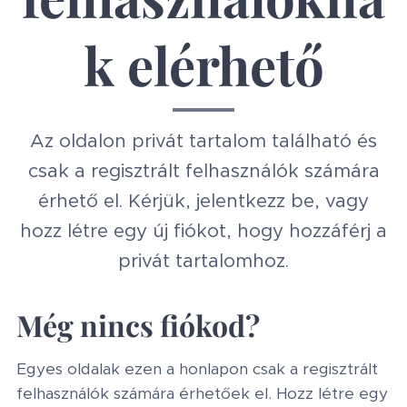
k elérhető
Az oldalon privát tartalom található és
csak a regisztrált felhasználók számára
érhető el. Kérjük, jelentkezz be, vagy
hozz létre egy új fiókot, hogy hozzáférj a
privát tartalomhoz.
Még nincs fiókod?
Egyes oldalak ezen a honlapon csak a regisztrált
felhasználók számára érhetőek el. Hozz létre egy